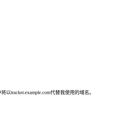
acker.example.com代替我使用的域名。