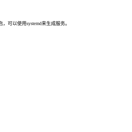
，可以使用systemd来生成服务。