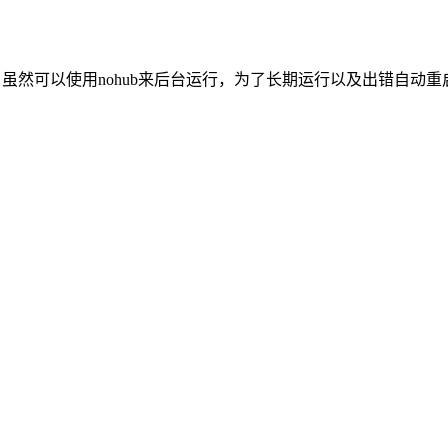
，虽然可以使用nohub来后台运行，为了长期运行以及出错自动重启