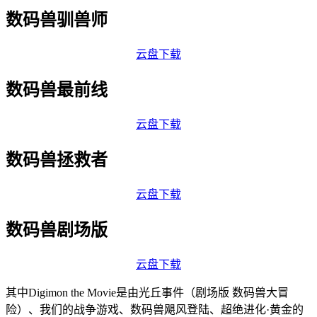
数码兽驯兽师
云盘下载
数码兽最前线
云盘下载
数码兽拯救者
云盘下载
数码兽剧场版
云盘下载
其中Digimon the Movie是由光丘事件（剧场版 数码兽大冒
险）、我们的战争游戏、数码兽飓风登陆、超绝进化·黄金的