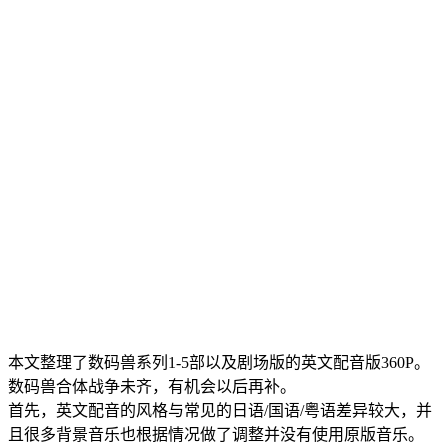
本文整理了数码兽系列1-5部以及剧场版的英文配音版360P。
数码兽合体战争未齐，有机会以后再补。
首先，英文配音的风格与常见的日语/国语/粤语差异较大，并
且很多背景音乐也根据情况做了调整并没有使用原版音乐。