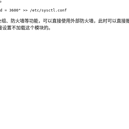
久。
安全组、防火墙等功能，可以直接使用外部防火墙，此时可以直
接设置不加载这个模块的。