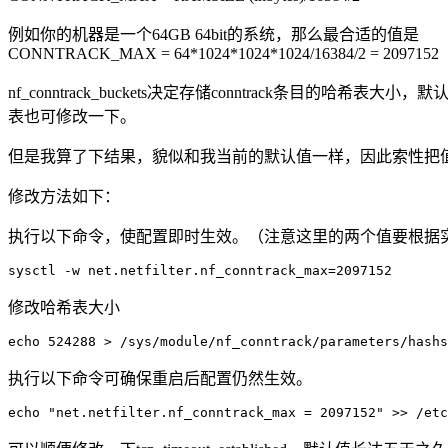
例如你的机器是一个64GB 64bit的系统，那么最合适的值是
CONNTRACK_MAX = 64*1024*1024*1024/16384/2 = 2097152
nf_conntrack_buckets决定存储conntrack条目的哈希表大
表也可修改一下。
但是我算了下结果，貌似和我当前的默认值一样，因此索性把
修改方法如下：
执行以下命令，使配置即时生效。（注意这里的两个值要根据
修改哈希表大小
执行以下命令可确保重启后配置仍然生效。